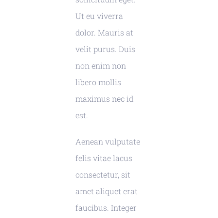
Ut eu viverra
dolor. Mauris at
velit purus. Duis
non enim non
libero mollis
maximus nec id
est.
Aenean vulputate
felis vitae lacus
consectetur, sit
amet aliquet erat
faucibus. Integer