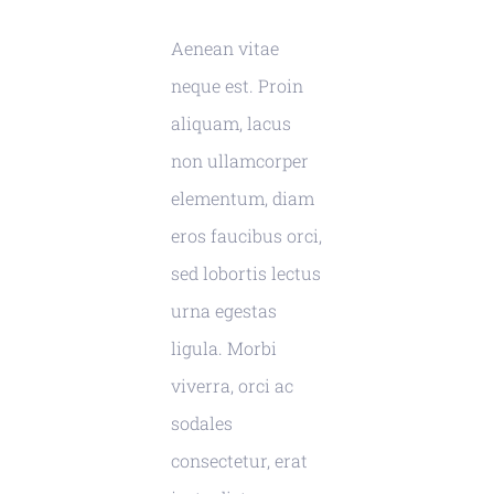
Aenean vitae
neque est. Proin
aliquam, lacus
non ullamcorper
elementum, diam
eros faucibus orci,
sed lobortis lectus
urna egestas
ligula. Morbi
viverra, orci ac
sodales
consectetur, erat