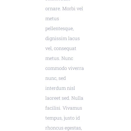
ornare. Morbi vel
metus
pellentesque,
dignissim lacus
vel, consequat
metus. Nunc
commodo viverra
nunc, sed
interdum nisl
laoreet sed. Nulla
facilisi. Vivamus
tempus, justo id
rhoncus egestas,