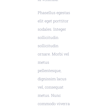
Phasellus egestas
elit eget porttitor
sodales. Integer
sollicitudin
sollicitudin
ornare. Morbi vel
metus
pellentesque,
dignissim lacus
vel, consequat
metus. Nunc
commodo viverra