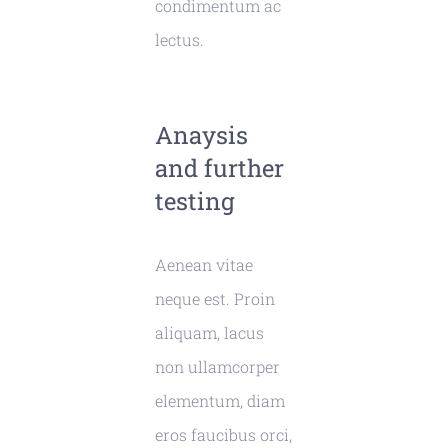
condimentum ac
lectus.
Anaysis
and further
testing
Aenean vitae
neque est. Proin
aliquam, lacus
non ullamcorper
elementum, diam
eros faucibus orci,