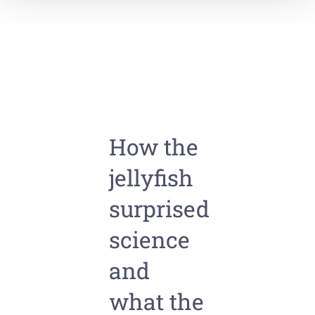
How the
jellyfish
surprised
science
and
what the