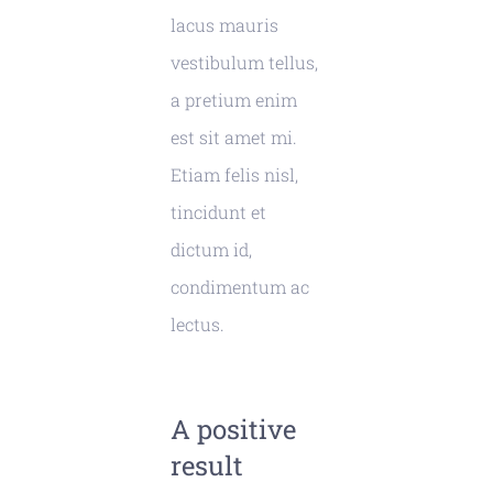
lacus mauris
vestibulum tellus,
a pretium enim
est sit amet mi.
Etiam felis nisl,
tincidunt et
dictum id,
condimentum ac
lectus.
A positive
result