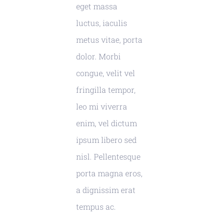
eget massa
luctus, iaculis
metus vitae, porta
dolor. Morbi
congue, velit vel
fringilla tempor,
leo mi viverra
enim, vel dictum
ipsum libero sed
nisl. Pellentesque
porta magna eros,
a dignissim erat
tempus ac.