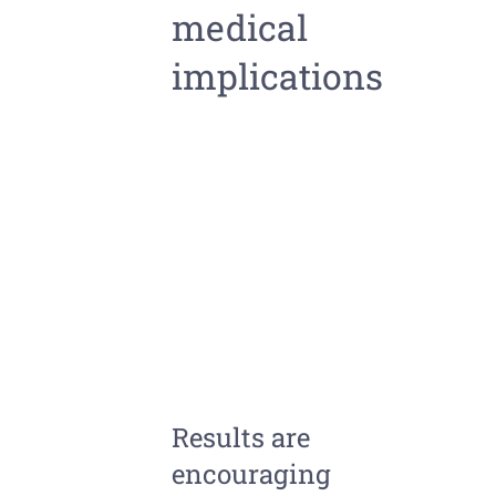
medical
implications
Results are
encouraging