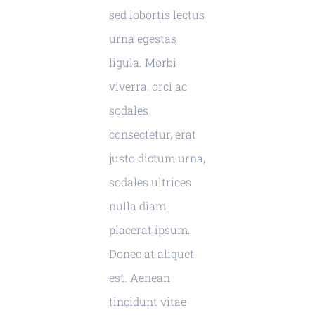
sed lobortis lectus
urna egestas
ligula. Morbi
viverra, orci ac
sodales
consectetur, erat
justo dictum urna,
sodales ultrices
nulla diam
placerat ipsum.
Donec at aliquet
est. Aenean
tincidunt vitae