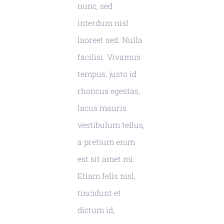
nunc, sed
interdum nisl
laoreet sed. Nulla
facilisi. Vivamus
tempus, justo id
rhoncus egestas,
lacus mauris
vestibulum tellus,
a pretium enim
est sit amet mi.
Etiam felis nisl,
tincidunt et
dictum id,